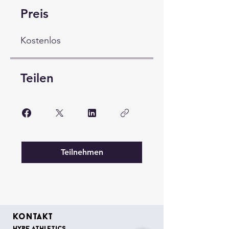
Preis
Kostenlos
Teilen
Teilnehmen
Kontakt
HYPE Athletics