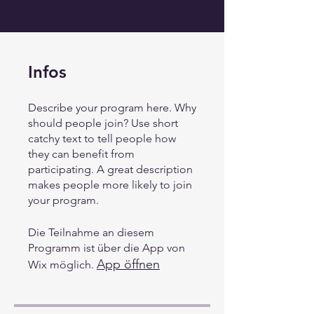
Infos
Describe your program here. Why
should people join? Use short
catchy text to tell people how
they can benefit from
participating. A great description
makes people more likely to join
your program.
Die Teilnahme an diesem
Programm ist über die App von
App öffnen
Wix möglich.